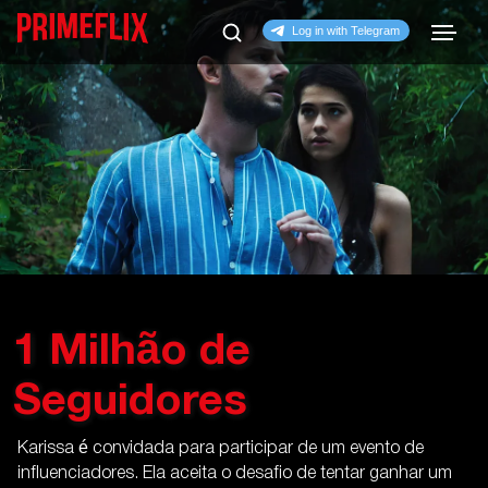
1 Milhão de
Seguidores
Karissa é convidada para participar de um evento de
influenciadores. Ela aceita o desafio de tentar ganhar um