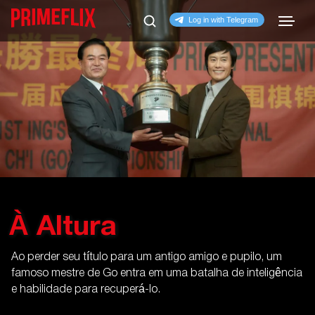
À Altura
Ao perder seu título para um antigo amigo e pupilo, um
famoso mestre de Go entra em uma batalha de inteligência
e habilidade para recuperá-lo.