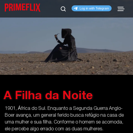
A Filha da Noite
1901, África do Sul. Enquanto a Segunda Guerra Anglo-
Boer avança, um general ferido busca refúgio na casa de
uma mulher e sua filha. Conforme o homem se acomoda,
ele percebe algo errado com as duas mulheres.