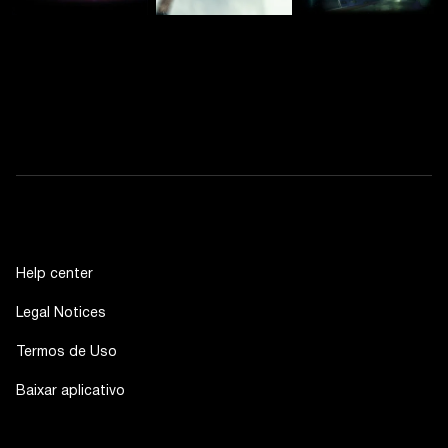
Help center
Legal Notices
Termos de Uso
Baixar aplicativo