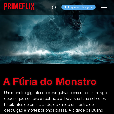
A Fúria do Monstro
Um monstro gigantesco e sanguinário emerge de um lago
depois que seu ovo é roubado e libera sua fúria sobre os
habitantes de uma cidade, deixando um rastro de
destruição e morte por onde passa. A cidade de Bueng