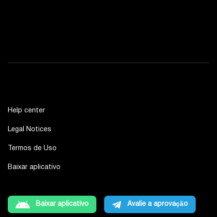
Help center
Legal Notices
Termos de Uso
Baixar aplicativo
Baixar aplicativo
Avalie a aprovação