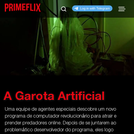
A Garota Artificial
Uma equipe de agentes especiais descobre um novo
programa de computador revolucionário para atrair e
prender predadores online. Depois de se juntarem ao
problemático desenvolvedor do programa, eles logo