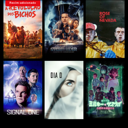
Recém-adicionado