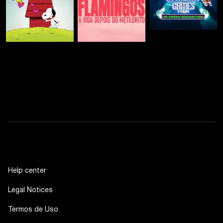
Help center
Legal Notices
Termos de Uso