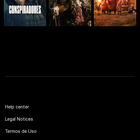
Help center
Legal Notices
Termos de Uso