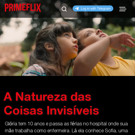
A Natureza das
Coisas Invisíveis
Glória tem 10 anos e passa as férias no hospital onde sua
mãe trabalha como enfermeira. Lá ela conhece Sofia, uma