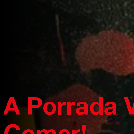
A Porrada 