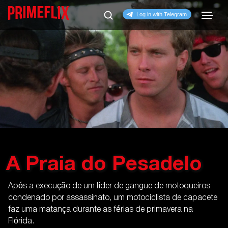
A Praia do Pesadelo
Após a execução de um líder de gangue de motoqueiros
condenado por assassinato, um motociclista de capacete
faz uma matança durante as férias de primavera na
Flórida.