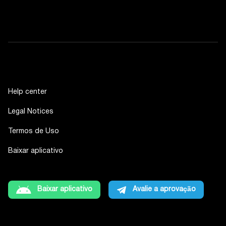
Help center
Legal Notices
Termos de Uso
Baixar aplicativo
Baixar aplicativo
Avalie a aprovação