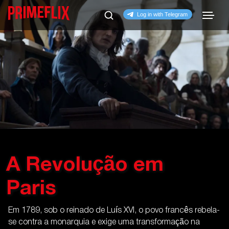
A Revolução em
Paris
Em 1789, sob o reinado de Luís XVI, o povo francês rebela-
se contra a monarquia e exige uma transformação na