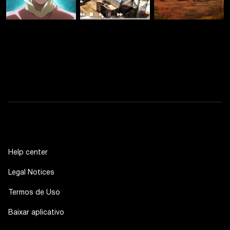
Help center
Legal Notices
Termos de Uso
Baixar aplicativo