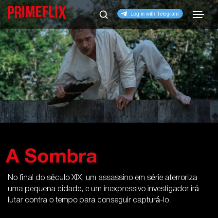
A Sombra
No final do século XIX, um assassino em série aterroriza
uma pequena cidade, e um inexpressivo investigador irá
lutar contra o tempo para conseguir capturá-lo.