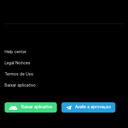
Help center
Legal Notices
Termos de Uso
Baixar aplicativo
Baixar aplicativo
Avalie a aprovação