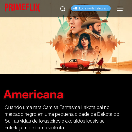
Americana
Quando uma rara Camisa Fantasma Lakota cai no
mercado negro em uma pequena cidade da Dakota do
Sul, as vidas de forasteiros e excluídos locais se
entrelaçam de forma violenta.