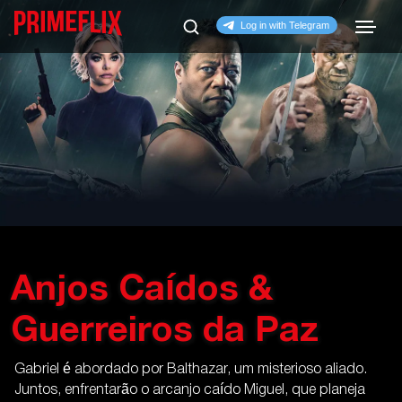
Anjos Caídos &
Guerreiros da Paz
Gabriel é abordado por Balthazar, um misterioso aliado.
Juntos, enfrentarão o arcanjo caído Miguel, que planeja