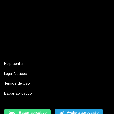
Help center
Legal Notices
Termos de Uso
Baixar aplicativo
Baixar aplicativo
Avalie a aprovação