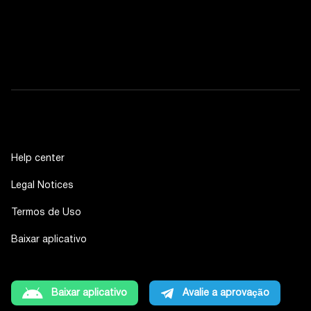
Help center
Legal Notices
Termos de Uso
Baixar aplicativo
Baixar aplicativo
Avalie a aprovação