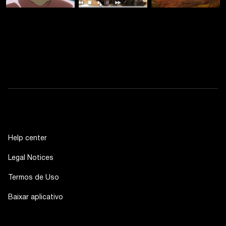
Help center
Legal Notices
Termos de Uso
Baixar aplicativo