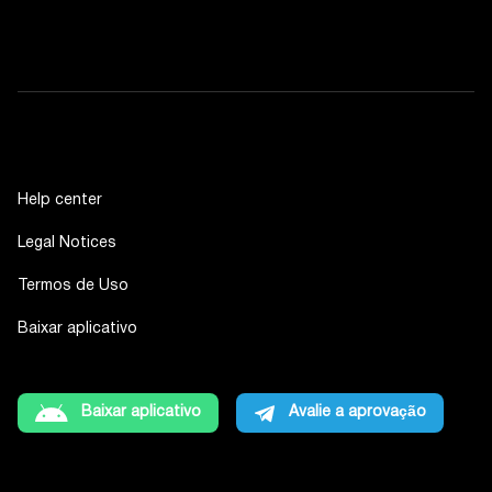
Help center
Legal Notices
Termos de Uso
Baixar aplicativo
Baixar aplicativo
Avalie a aprovação