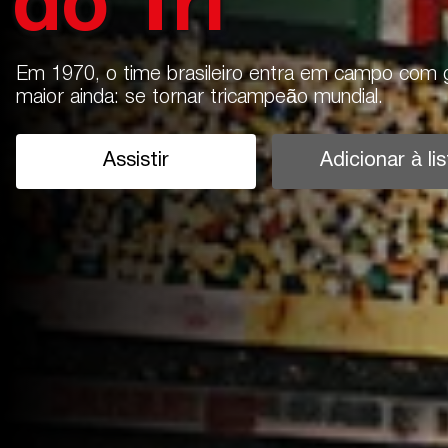
do Tri
Em 1970, o time brasileiro entra em campo com 
maior ainda: se tornar tricampeão mundial.
Assistir
Adicionar à lis