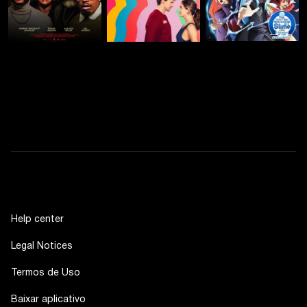
Help center
Legal Notices
Termos de Uso
Baixar aplicativo