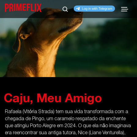
Caju, Meu Amigo
Rafaela (Vitória Strada) tem sua vida transformada com a
chegada de Pingo, um caramelo resgatado da enchente
que atingiu Porto Alegre em 2024. O que ela não imaginava
era reencontrar sua antiga tutora, Nice (Liane Venturella),