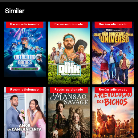
Similar
Recém-adicionado
Recém-adicionado
Recém-adicionado
Recém-adicionado
Recém-adicionado
Recém-adicionado