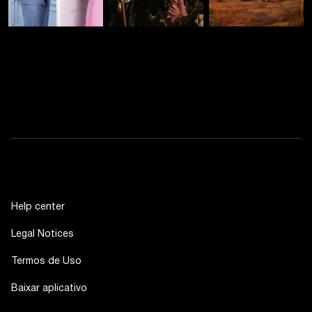
Help center
Legal Notices
Termos de Uso
Baixar aplicativo