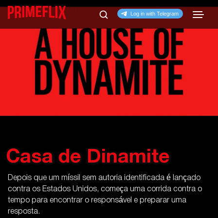
Casa de Dinamite
Depois que um míssil sem autoria identificada é lançado
contra os Estados Unidos, começa uma corrida contra o
tempo para encontrar o responsável e preparar uma
resposta.