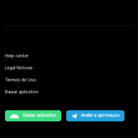
Help center
Legal Notices
Termos de Uso
Baixar aplicativo
Baixar aplicativo
Avalie a aprovação