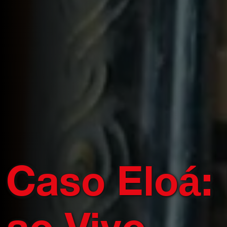
Caso Eloá: