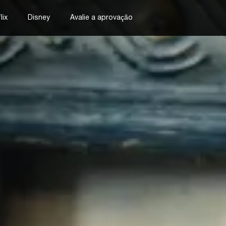
lix
Disney
Avalie a aprovação