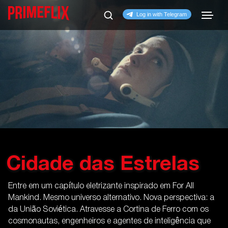
Cidade das Estrelas
Entre em um capítulo eletrizante inspirado em For All
Mankind. Mesmo universo alternativo. Nova perspectiva: a
da União Soviética. Atravesse a Cortina de Ferro com os
cosmonautas, engenheiros e agentes de inteligência que