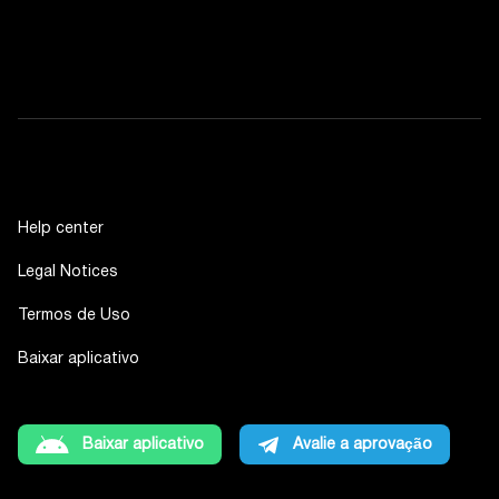
Help center
Legal Notices
Termos de Uso
Baixar aplicativo
Baixar aplicativo
Avalie a aprovação