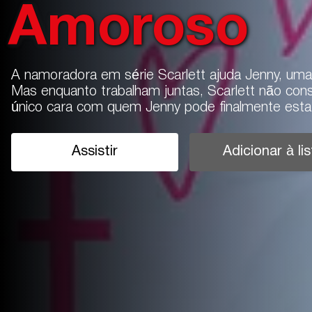
Amoroso
A namoradora em série Scarlett ajuda Jenny, uma 
Mas enquanto trabalham juntas, Scarlett não con
único cara com quem Jenny pode finalmente estar
Assistir
Adicionar à lis