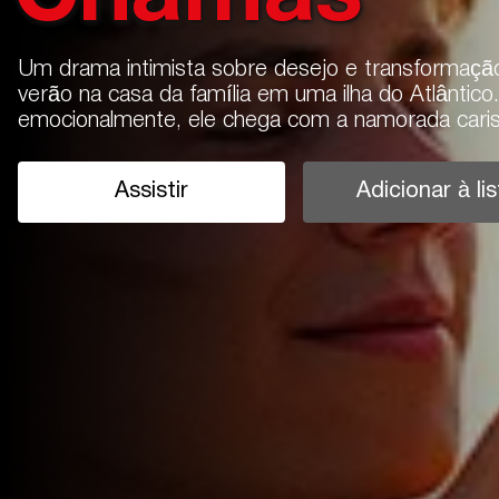
Um drama intimista sobre desejo e transformaç
verão na casa da família em uma ilha do Atlântico
emocionalmente, ele chega com a namorada caris
Assistir
Adicionar à lis