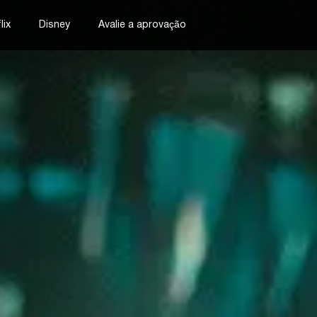
lix
Disney
Avalie a aprovação