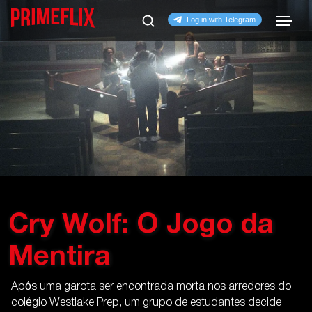
Cry Wolf: O Jogo da
Mentira
Após uma garota ser encontrada morta nos arredores do
colégio Westlake Prep, um grupo de estudantes decide