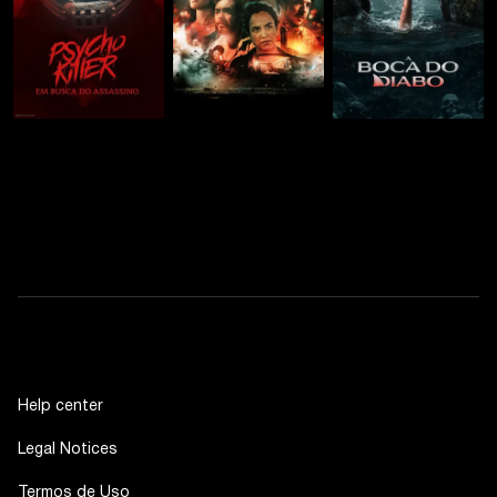
Help center
Legal Notices
Termos de Uso