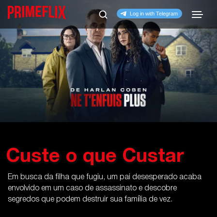
Custe o que Custar
Em busca da filha que fugiu, um pai desesperado acaba
envolvido em um caso de assassinato e descobre
segredos que podem destruir sua família de vez.