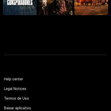
Help center
Legal Notices
Termos de Uso
Baixar aplicativo