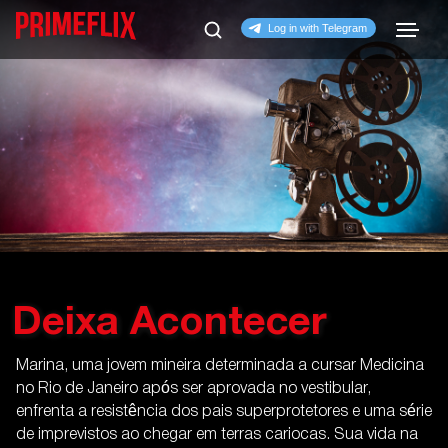
Deixa Acontecer
Marina, uma jovem mineira determinada a cursar Medicina
no Rio de Janeiro após ser aprovada no vestibular,
enfrenta a resistência dos pais superprotetores e uma série
de imprevistos ao chegar em terras cariocas. Sua vida na