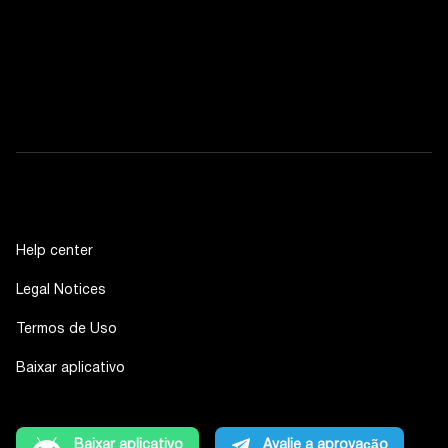
Help center
Legal Notices
Termos de Uso
Baixar aplicativo
Baixar aplicativo
Avalie a aprovação