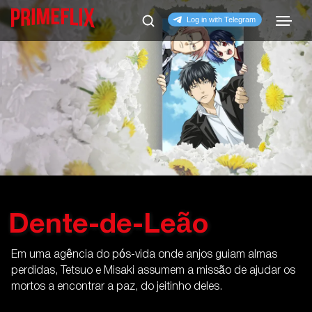
Dente-de-Leão
Em uma agência do pós-vida onde anjos guiam almas
perdidas, Tetsuo e Misaki assumem a missão de ajudar os
mortos a encontrar a paz, do jeitinho deles.