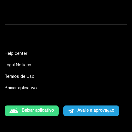
Help center
Legal Notices
Termos de Uso
Baixar aplicativo
Baixar aplicativo
Avalie a aprovação