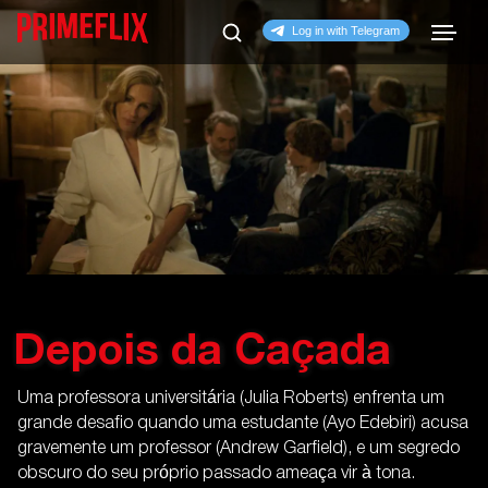
Depois da Caçada
Uma professora universitária (Julia Roberts) enfrenta um
grande desafio quando uma estudante (Ayo Edebiri) acusa
gravemente um professor (Andrew Garfield), e um segredo
obscuro do seu próprio passado ameaça vir à tona.