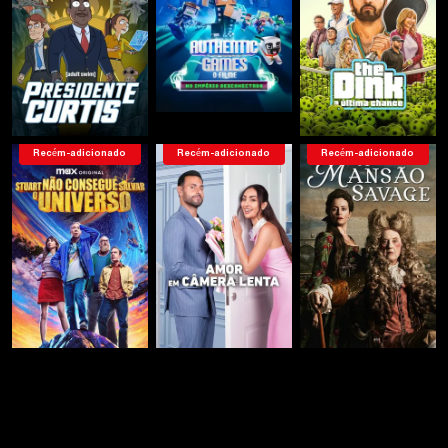
Recém-adicionado
Recém-adicionado
Recém-adicionado