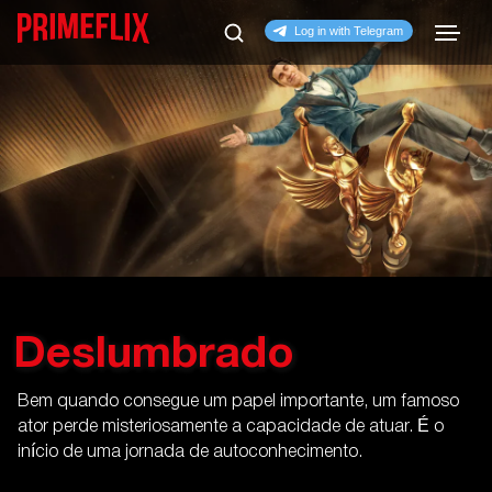
Deslumbrado
Bem quando consegue um papel importante, um famoso
ator perde misteriosamente a capacidade de atuar. É o
início de uma jornada de autoconhecimento.