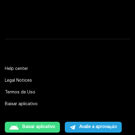
Help center
Legal Notices
Termos de Uso
Baixar aplicativo
Baixar aplicativo
Avalie a aprovação