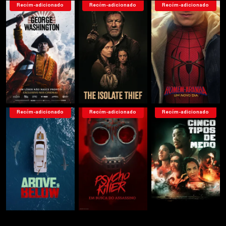
Recém-adicionado
Recém-adicionado
Recém-adicionado
Recém-adicionado
Recém-adicionado
Recém-adicionado