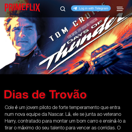
Dias de Trovão
Cole é um jovem piloto de forte temperamento que entra
num nova equipe da Nascar. Lá, ele se junta ao veterano
Harry, contratado para montar um bom carro e ensiná-lo a
tirar o máximo do seu talento para vencer as corridas. O