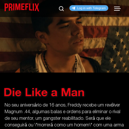
Die Like a Man
No seu aniversário de 16 anos, Freddy recebe um revólver
Magnum .44, algumas balas e ordens para eliminar o rival
de seu mentor, um gangster reabilitado. Será que ele
conseguirá ou \"morrerá como um homem\" com uma arma