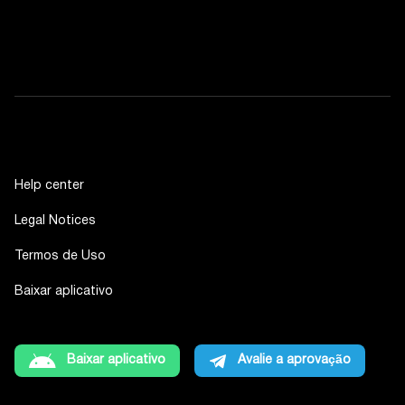
Help center
Legal Notices
Termos de Uso
Baixar aplicativo
Baixar aplicativo
Avalie a aprovação