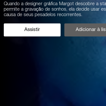
Quando a designer gráfica Margot descobre a st
permite a gravação de sonhos, ela decide usar es
causa de seus pesadelos recorrentes.
Assistir
Adicionar à lis