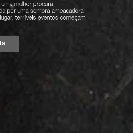
 uma mulher procura
ida por uma sombra ameaçadora.
lugar, terríveis eventos começam
ta