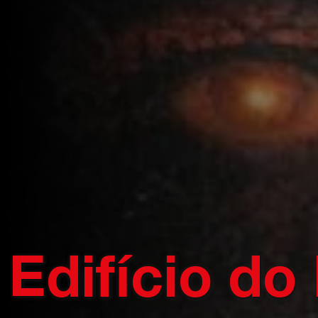
Edifício d