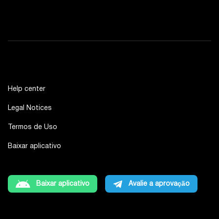
Help center
Legal Notices
Termos de Uso
Baixar aplicativo
Baixar aplicativo
Avalie a aprovação