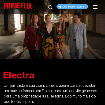
Electra
Um jornalista e sua companheira viajam para entrevistar
um músico famoso em Roma, onde um convite generoso
para uma propriedade rural se torna algo muito mais do
que todos esperavam.