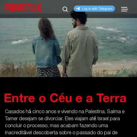
Entre o Céu e a Terra
Casados há cinco anos e vivendo na Palestina, Salma e
Tamer desejam se divorciar. Eles viajam até Israel para
concluir o processo, mas acabam fazendo uma
inacreditável descoberta sobre o passado do pai de