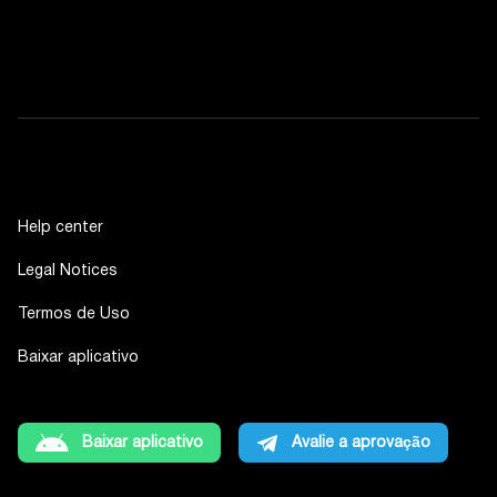
Help center
Legal Notices
Termos de Uso
Baixar aplicativo
Baixar aplicativo
Avalie a aprovação