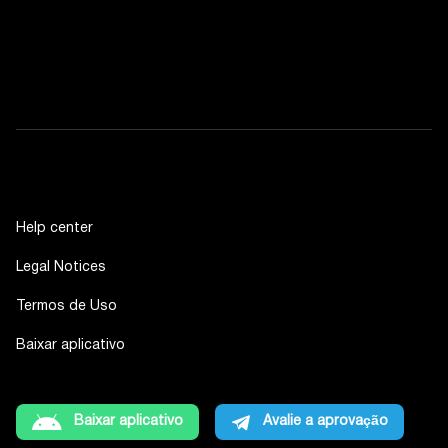
Help center
Legal Notices
Termos de Uso
Baixar aplicativo
Baixar aplicativo
Avalie a aprovação