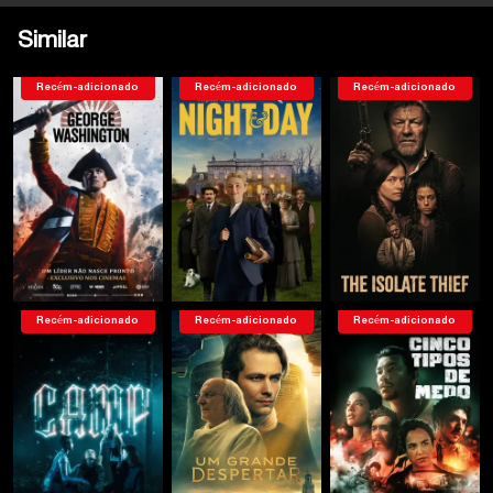
Similar
Recém-adicionado
Recém-adicionado
Recém-adicionado
Recém-adicionado
Recém-adicionado
Recém-adicionado