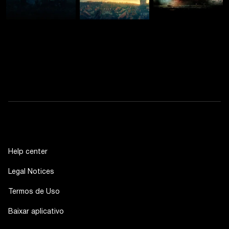
Help center
Legal Notices
Termos de Uso
Baixar aplicativo