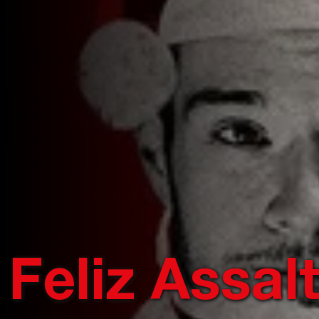
Feliz Assalt