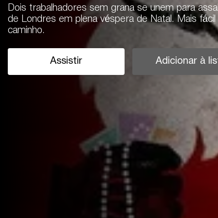
Dois trabalhadores sem grana se unem para assa
de Londres em plena véspera de Natal. Mais fáci
caminho.
Assistir
Adicionar à lis