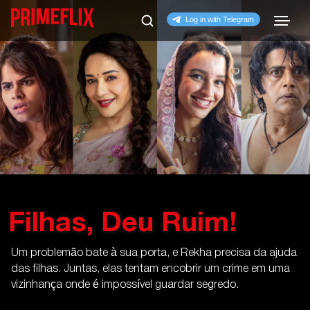
Filhas, Deu Ruim!
Um problemão bate à sua porta, e Rekha precisa da ajuda
das filhas. Juntas, elas tentam encobrir um crime em uma
vizinhança onde é impossível guardar segredo.