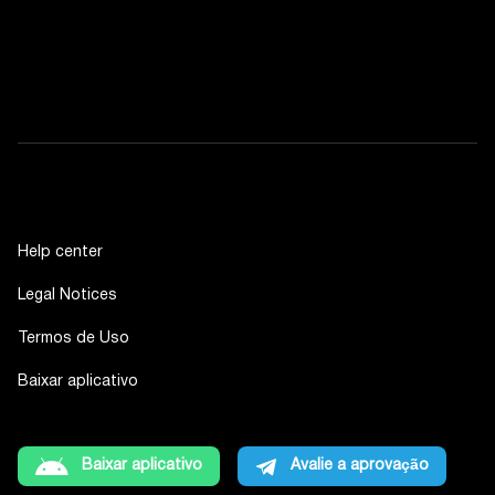
Help center
Legal Notices
Termos de Uso
Baixar aplicativo
Baixar aplicativo
Avalie a aprovação