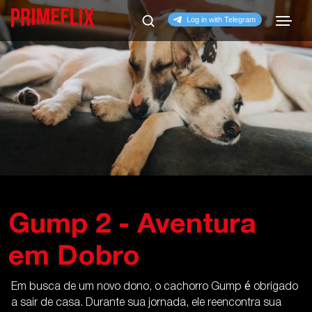
Gump 2 - Aventura
em Dobro
Em busca de um novo dono, o cachorro Gump é obrigado
a sair de casa. Durante sua jornada, ele reencontra sua