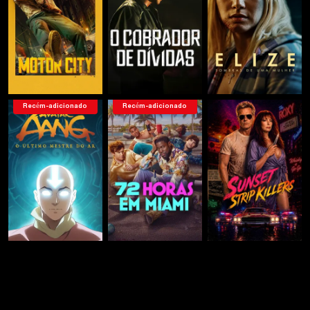
Recém-adicionado
Recém-adicionado