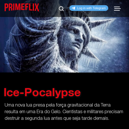
Ice-Pocalypse
Uma nova lua presa pela força gravitacional da Terra
resulta em uma Era do Gelo. Cientistas e militares precisam
destruir a segunda lua antes que seja tarde demais.