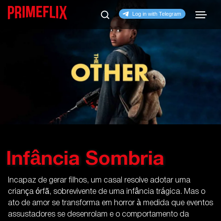
Infância Sombria
Incapaz de gerar filhos, um casal resolve adotar uma
criança órfã, sobrevivente de uma infância trágica. Mas o
ato de amor se transforma em horror à medida que eventos
assustadores se desenrolam e o comportamento da