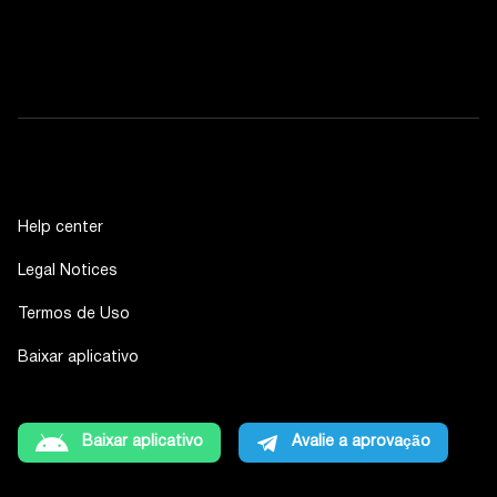
Help center
Legal Notices
Termos de Uso
Baixar aplicativo
Baixar aplicativo
Avalie a aprovação