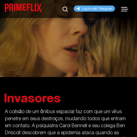
Invasores
A colisão de um ônibus espacial faz com que um vírus
penetre em seus destroços, mudando todos que entram
em contato. A psiquiatra Carol Bennell e seu colega Ben
Driscoll descobrem que a epidemia ataca quando as