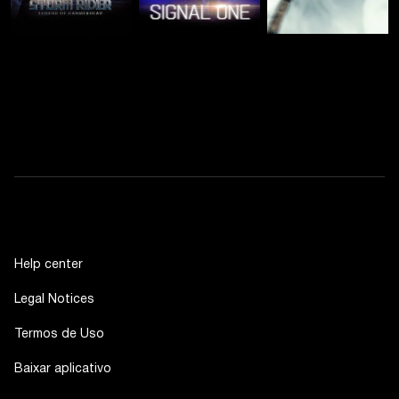
Help center
Legal Notices
Termos de Uso
Baixar aplicativo