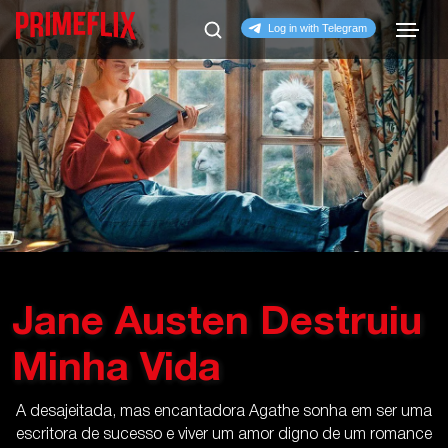
Jane Austen Destruiu
Minha Vida
A desajeitada, mas encantadora Agathe sonha em ser uma
escritora de sucesso e viver um amor digno de um romance