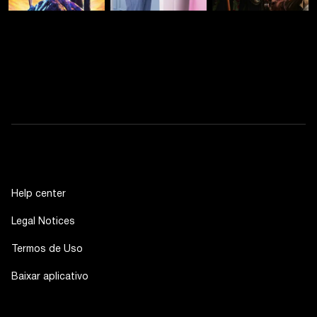
Help center
Legal Notices
Termos de Uso
Baixar aplicativo