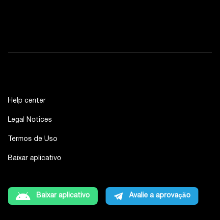
Help center
Legal Notices
Termos de Uso
Baixar aplicativo
Baixar aplicativo
Avalie a aprovação