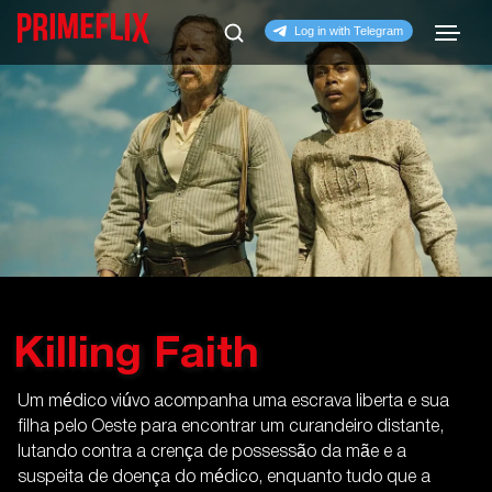
Killing Faith
Um médico viúvo acompanha uma escrava liberta e sua
filha pelo Oeste para encontrar um curandeiro distante,
lutando contra a crença de possessão da mãe e a
suspeita de doença do médico, enquanto tudo que a