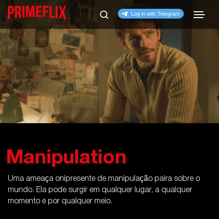
Manipulation
Uma ameaça onipresente de manipulação paira sobre o
mundo. Ela pode surgir em qualquer lugar, a qualquer
momento e por qualquer meio.