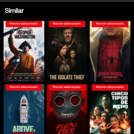
Similar
Recém-adicionado
Recém-adicionado
Recém-adicionado
Recém-adicionado
Recém-adicionado
Recém-adicionado