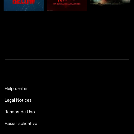
Help center
Legal Notices
Termos de Uso
Baixar aplicativo